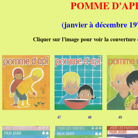
POMME D'AP
(
janvier à décembre 19
Cliquer sur l'image pour voir la couverture 
47 48 49 