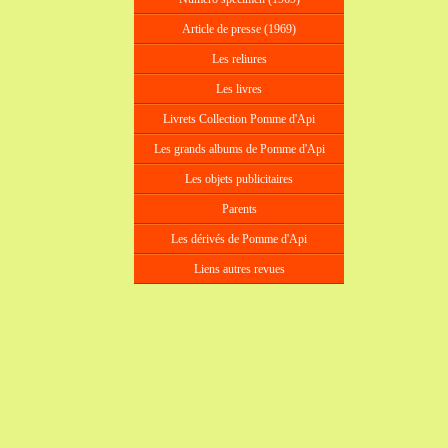
Article de presse (1969)
Les reliures
Les livres
Livrets Collection Pomme d'Api
Les grands albums de Pomme d'Api
Les objets publicitaires
Parents
Les dérivés de Pomme d'Api
Liens autres revues