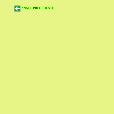
ANNEE PRECEDENTE