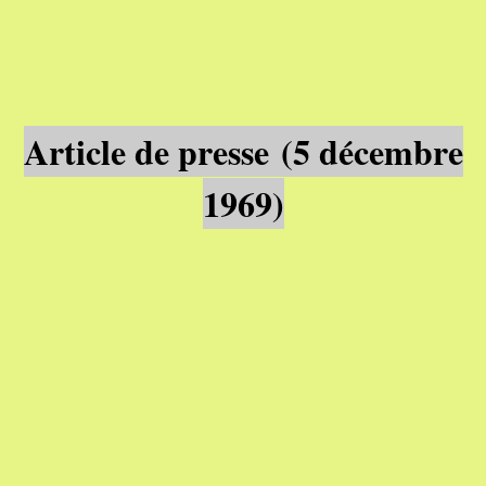
Article de presse
(5 décembre
1969)