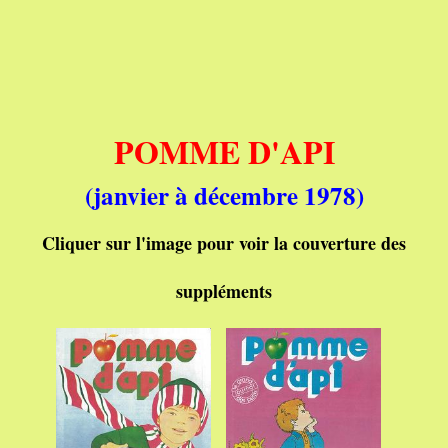
POMME D'API
(janvier à décembre 1978)
Cliquer sur l'image pour voir la couverture des
su
ppléments