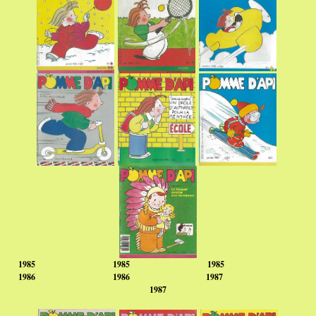
1985 1985 1985
1986 1986 1987
1987