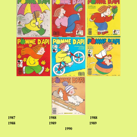
1987 1988 1988
1988 1989 1989
1990