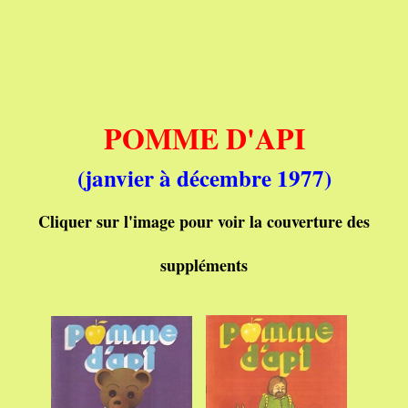
POMME D'API
(janvier à décembre 1977)
Cliquer sur l'image pour voir la couverture des
su
ppléments