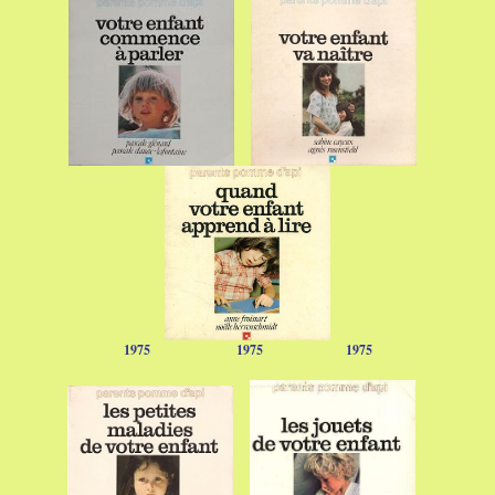
1975
1975
1975