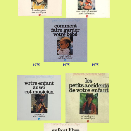
1975
1975
1975