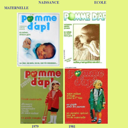
NAISSANCE
ECOLE
MATERNELLE
1979
1981