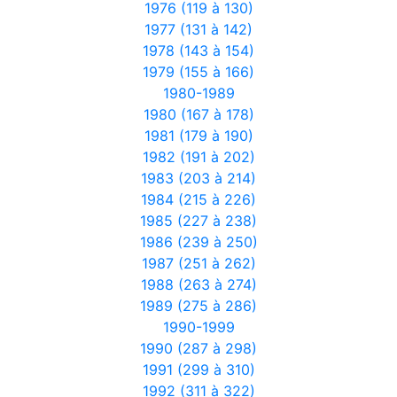
1976 (119 à 130)
1977 (131 à 142)
1978 (143 à 154)
1979 (155 à 166)
1980-1989
1980 (167 à 178)
1981 (179 à 190)
1982 (191 à 202)
1983 (203 à 214)
1984 (215 à 226)
1985 (227 à 238)
1986 (239 à 250)
1987 (251 à 262)
1988 (263 à 274)
1989 (275 à 286)
1990-1999
1990 (287 à 298)
1991 (299 à 310)
1992 (311 à 322)