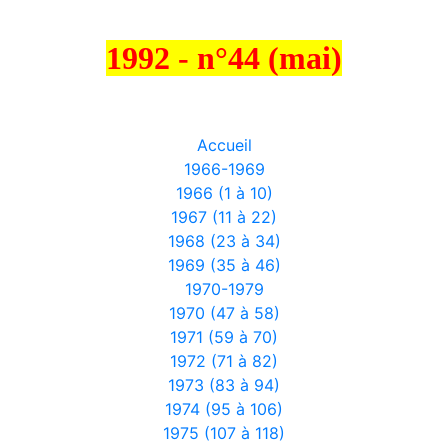
1992 - n°44 (mai)
Accueil
1966-1969
1966 (1 à 10)
1967 (11 à 22)
1968 (23 à 34)
1969 (35 à 46)
1970-1979
1970 (47 à 58)
1971 (59 à 70)
1972 (71 à 82)
1973 (83 à 94)
1974 (95 à 106)
1975 (107 à 118)