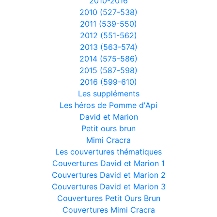
2010-2016
2010 (527-538)
2011 (539-550)
2012 (551-562)
2013 (563-574)
2014 (575-586)
2015 (587-598)
2016 (599-610)
Les suppléments
Les héros de Pomme d'Api
David et Marion
Petit ours brun
Mimi Cracra
Les couvertures thématiques
Couvertures David et Marion 1
Couvertures David et Marion 2
Couvertures David et Marion 3
Couvertures Petit Ours Brun
Couvertures Mimi Cracra