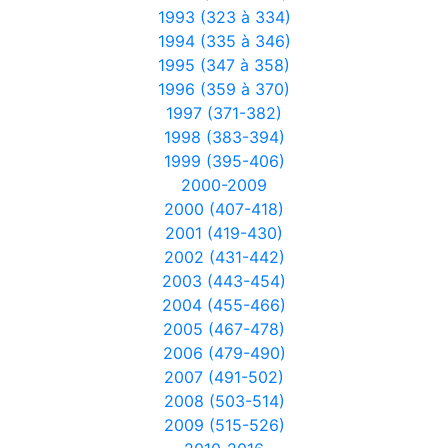
1993 (323 à 334)
1994 (335 à 346)
1995 (347 à 358)
1996 (359 à 370)
1997 (371-382)
1998 (383-394)
1999 (395-406)
2000-2009
2000 (407-418)
2001 (419-430)
2002 (431-442)
2003 (443-454)
2004 (455-466)
2005 (467-478)
2006 (479-490)
2007 (491-502)
2008 (503-514)
2009 (515-526)