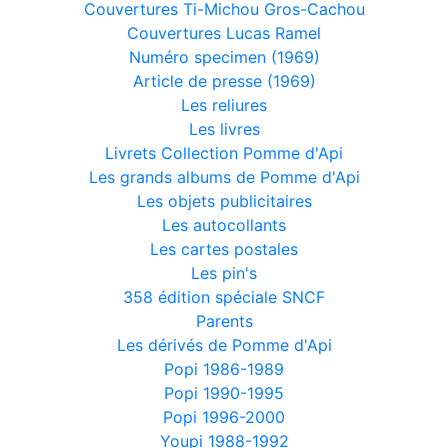
Couvertures Ti-Michou Gros-Cachou
Couvertures Lucas Ramel
Numéro specimen (1969)
Article de presse (1969)
Les reliures
Les livres
Livrets Collection Pomme d'Api
Les grands albums de Pomme d'Api
Les objets publicitaires
Les autocollants
Les cartes postales
Les pin's
358 édition spéciale SNCF
Parents
Les dérivés de Pomme d'Api
Popi 1986-1989
Popi 1990-1995
Popi 1996-2000
Youpi 1988-1992