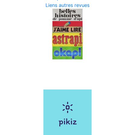
Liens autres revues