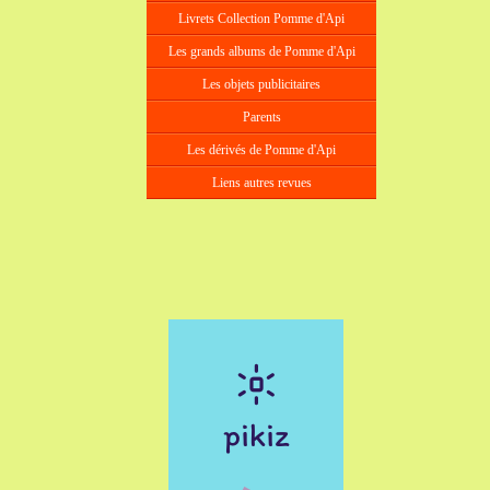
Livrets Collection Pomme d'Api
Les grands albums de Pomme d'Api
Les objets publicitaires
Parents
Les dérivés de Pomme d'Api
Liens autres revues