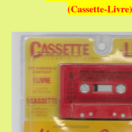
(Cassette-Livre