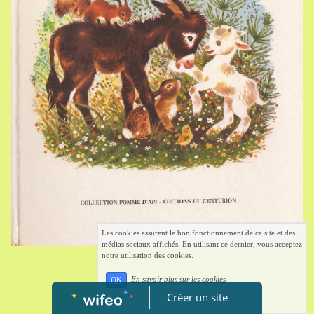
Les cookies assurent le bon fonctionnement de ce site et des
médias sociaux affichés. En utilisant ce dernier, vous acceptez
notre utilisation des cookies.
En savoir plus sur les cookies
OK
Créer un site