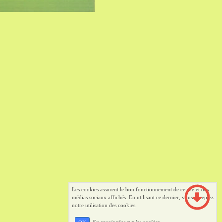
Les cookies assurent le bon fonctionnement de ce site et des
médias sociaux affichés. En utilisant ce dernier, vous acceptez
notre utilisation des cookies.