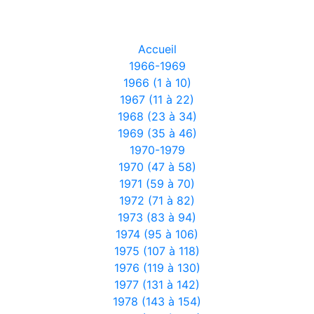
Accueil
1966-1969
1966 (1 à 10)
1967 (11 à 22)
1968 (23 à 34)
1969 (35 à 46)
1970-1979
1970 (47 à 58)
1971 (59 à 70)
1972 (71 à 82)
1973 (83 à 94)
1974 (95 à 106)
1975 (107 à 118)
1976 (119 à 130)
1977 (131 à 142)
1978 (143 à 154)