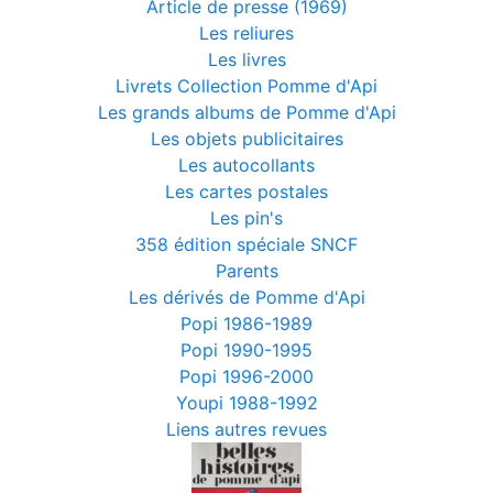
Article de presse (1969)
Les reliures
Les livres
Livrets Collection Pomme d'Api
Les grands albums de Pomme d'Api
Les objets publicitaires
Les autocollants
Les cartes postales
Les pin's
358 édition spéciale SNCF
Parents
Les dérivés de Pomme d'Api
Popi 1986-1989
Popi 1990-1995
Popi 1996-2000
Youpi 1988-1992
Liens autres revues