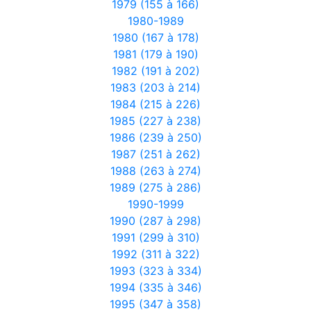
1979 (155 à 166)
1980-1989
1980 (167 à 178)
1981 (179 à 190)
1982 (191 à 202)
1983 (203 à 214)
1984 (215 à 226)
1985 (227 à 238)
1986 (239 à 250)
1987 (251 à 262)
1988 (263 à 274)
1989 (275 à 286)
1990-1999
1990 (287 à 298)
1991 (299 à 310)
1992 (311 à 322)
1993 (323 à 334)
1994 (335 à 346)
1995 (347 à 358)