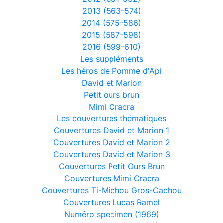
2013 (563-574)
2014 (575-586)
2015 (587-598)
2016 (599-610)
Les suppléments
Les héros de Pomme d'Api
David et Marion
Petit ours brun
Mimi Cracra
Les couvertures thématiques
Couvertures David et Marion 1
Couvertures David et Marion 2
Couvertures David et Marion 3
Couvertures Petit Ours Brun
Couvertures Mimi Cracra
Couvertures Ti-Michou Gros-Cachou
Couvertures Lucas Ramel
Numéro specimen (1969)