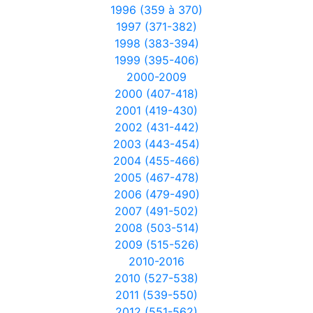
1996 (359 à 370)
1997 (371-382)
1998 (383-394)
1999 (395-406)
2000-2009
2000 (407-418)
2001 (419-430)
2002 (431-442)
2003 (443-454)
2004 (455-466)
2005 (467-478)
2006 (479-490)
2007 (491-502)
2008 (503-514)
2009 (515-526)
2010-2016
2010 (527-538)
2011 (539-550)
2012 (551-562)