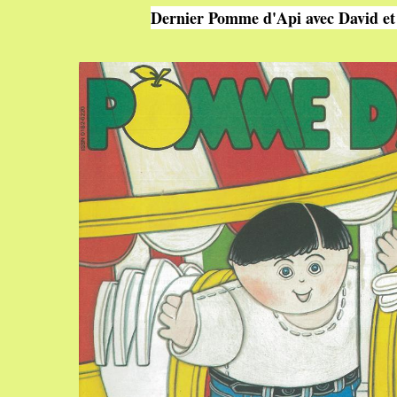
Dernier Pomme d'Api avec David e